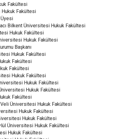
kuk Fakültesi
i Hukuk Fakültesi
 Üyesi
cı Bilkent Üniversitesi Hukuk Fakültesi
tesi Hukuk Fakültesi
niversitesi Hukuk Fakültesi
 Kurumu Başkanı
itesi Hukuk Fakültesi
Hukuk Fakültesi
kuk Fakültesi
sitesi Hukuk Fakültesi
niversitesi Hukuk Fakültesi
Üniversitesi Hukuk Fakültesi
Hukuk Fakültesi
Veli Üniversitesi Hukuk Fakültesi
versitesi Hukuk Fakültesi
iversitesi Hukuk Fakültesi
lül Üniversitesi Hukuk Fakültesi
esi Hukuk Fakültesi